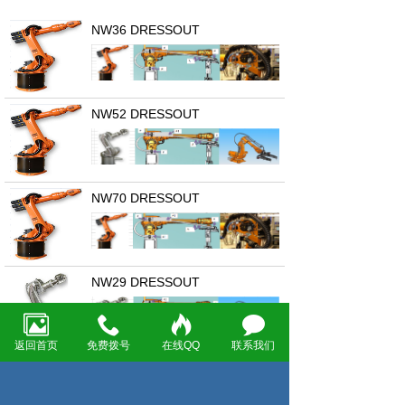
NW36 DRESSOUT
NW52 DRESSOUT
NW70 DRESSOUT
NW29 DRESSOUT
返回首页
免费拨号
在线QQ
联系我们
首页
上一页
1
下一页
尾页